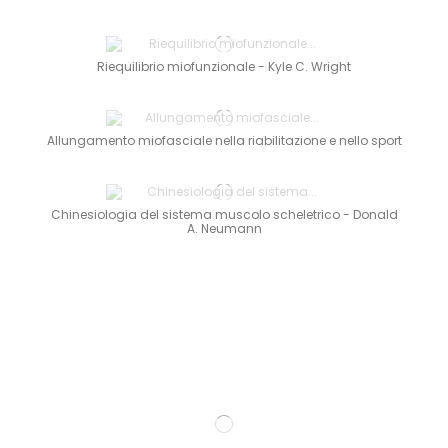
Riequilibrio miofunzionale - Kyle C. Wright
Allungamento miofasciale nella riabilitazione e nello sport
Chinesiologia del sistema muscolo scheletrico - Donald
A. Neumann