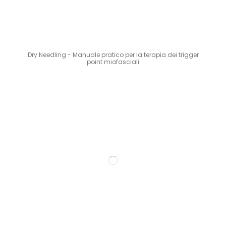
Dry Needling - Manuale pratico per la terapia dei trigger
point miofasciali