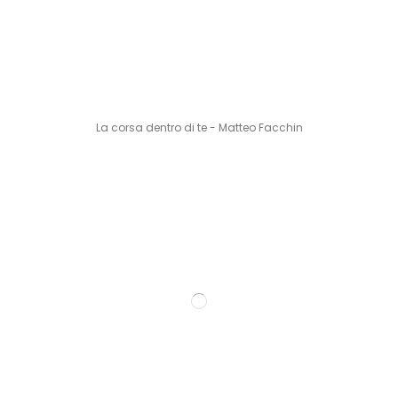
La corsa dentro di te - Matteo Facchin