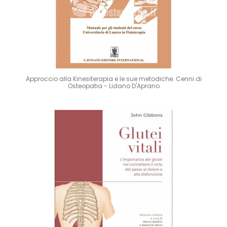
Approccio alla Kinesiterapia e le sue metodiche. Cenni di
Osteopatia - Lidano D'Aprano