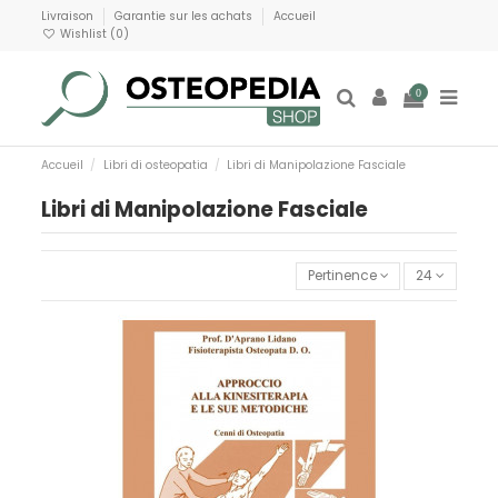
Livraison
Garantie sur les achats
Accueil
Wishlist (
0
)
0
Accueil
Libri di osteopatia
Libri di Manipolazione Fasciale
Libri di Manipolazione Fasciale
Pertinence
24