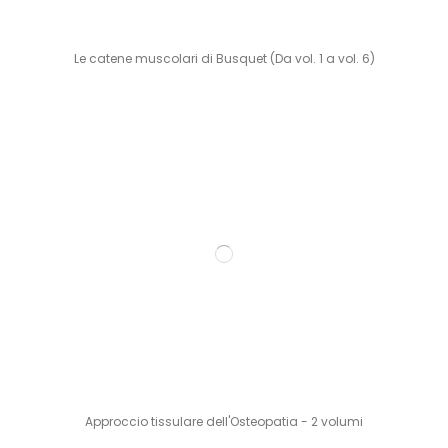
Le catene muscolari di Busquet (Da vol. 1 a vol. 6)
Approccio tissulare dell'Osteopatia - 2 volumi