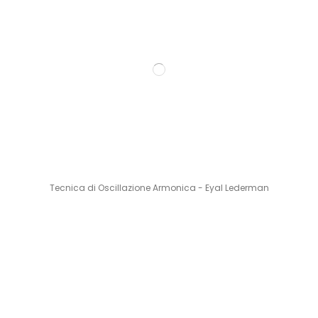
Tecnica di Oscillazione Armonica - Eyal Lederman