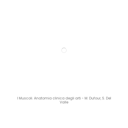
I Muscoli. Anatomia clinica degli arti - M. Dufour, S. Del
Valle