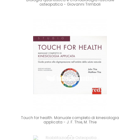
osteopatica - Giovanni Trimboli
Touch for health. Manuale completo di kinesiologia
applicata - J. F. Thie, M. Thie