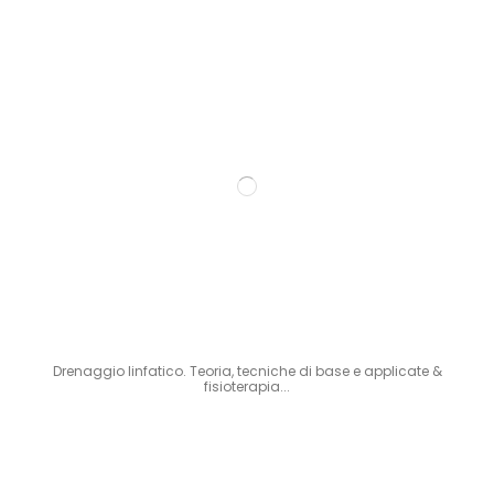
Drenaggio linfatico. Teoria, tecniche di base e applicate &
fisioterapia...